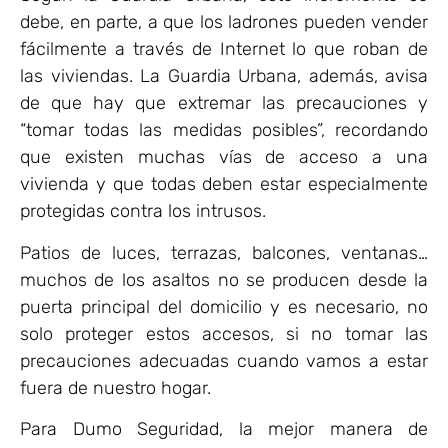
debe, en parte, a que los ladrones pueden vender
fácilmente a través de Internet lo que roban de
las viviendas. La Guardia Urbana, además, avisa
de que hay que extremar las precauciones y
“tomar todas las medidas posibles”, recordando
que existen muchas vías de acceso a una
vivienda y que todas deben estar especialmente
protegidas contra los intrusos.
Patios de luces, terrazas, balcones, ventanas…
muchos de los asaltos no se producen desde la
puerta principal del domicilio y es necesario, no
solo proteger estos accesos, si no tomar las
precauciones adecuadas cuando vamos a estar
fuera de nuestro hogar.
Para Dumo Seguridad, la mejor manera de