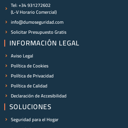
Tel: +34 931272602
(L-V Horario Comercial)
info@dumoseguridad.com
Solicitar Presupuesto Gratis
INFORMACIÓN LEGAL
Aviso Legal
Política de Cookies
Política de Privacidad
Política de Calidad
Declaración de Accesibilidad
SOLUCIONES
Seguridad para el Hogar