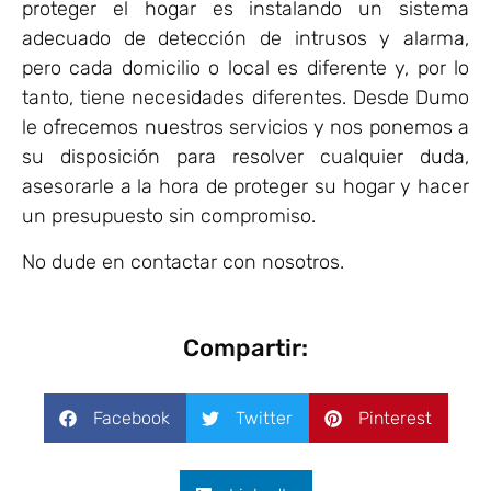
proteger el hogar es instalando un sistema
adecuado de detección de intrusos y alarma,
pero cada domicilio o local es diferente y, por lo
tanto, tiene necesidades diferentes. Desde Dumo
le ofrecemos nuestros servicios y nos ponemos a
su disposición para resolver cualquier duda,
asesorarle a la hora de proteger su hogar y hacer
un presupuesto sin compromiso.
No dude en contactar con nosotros.
Compartir:
Facebook
Twitter
Pinterest