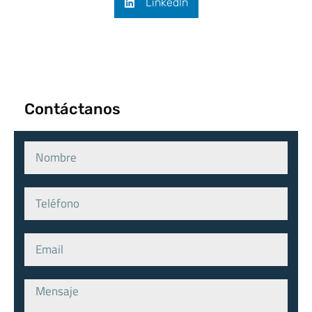
LinkedIn
Contáctanos