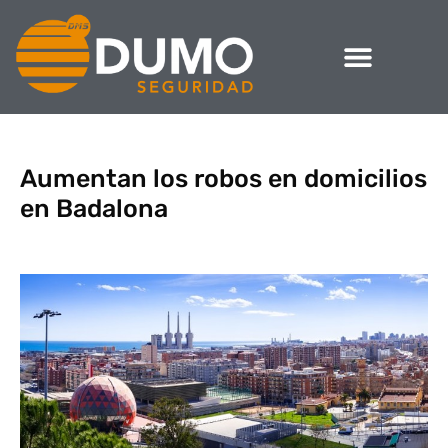
Aumentan los robos en domicilios
en Badalona