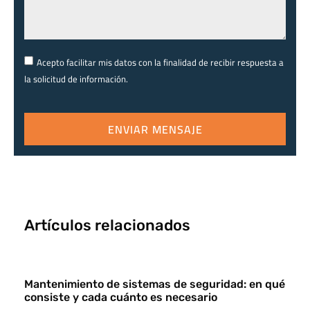
Acepto facilitar mis datos con la finalidad de recibir respuesta a
la solicitud de información.
ENVIAR MENSAJE
Artículos relacionados
Mantenimiento de sistemas de seguridad: en qué
consiste y cada cuánto es necesario