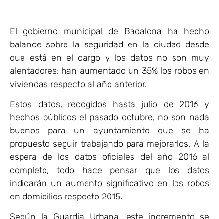
El gobierno municipal de Badalona ha hecho
balance sobre la seguridad en la ciudad desde
que está en el cargo y los datos no son muy
alentadores: han aumentado un 35% los robos en
viviendas respecto al año anterior.
Estos datos, recogidos hasta julio de 2016 y
hechos públicos el pasado octubre, no son nada
buenos para un ayuntamiento que se ha
propuesto seguir trabajando para mejorarlos. A la
espera de los datos oficiales del año 2016 al
completo, todo hace pensar que los datos
indicarán un aumento significativo en los robos
en domicilios respecto 2015.
Según la Guardia Urbana, este incremento se