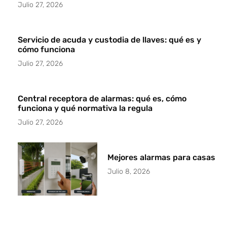
Julio 27, 2026
Servicio de acuda y custodia de llaves: qué es y
cómo funciona
Julio 27, 2026
Central receptora de alarmas: qué es, cómo
funciona y qué normativa la regula
Julio 27, 2026
Mejores alarmas para casas
Julio 8, 2026