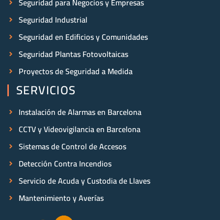
Seguridad para Negocios y Empresas
Seguridad Industrial
Seguridad en Edificios y Comunidades
Seguridad Plantas Fotovoltaicas
Proyectos de Seguridad a Medida
SERVICIOS
Instalación de Alarmas en Barcelona
CCTV y Videovigilancia en Barcelona
Sistemas de Control de Accesos
Detección Contra Incendios
Servicio de Acuda y Custodia de Llaves
Mantenimiento y Averías