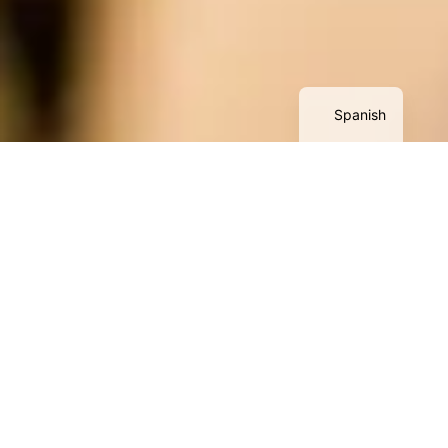
English
Spanish