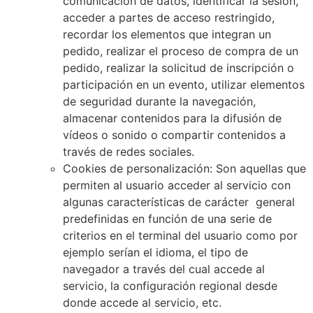
comunicación de datos, identificar la sesión,
acceder a partes de acceso restringido,
recordar los elementos que integran un
pedido, realizar el proceso de compra de un
pedido, realizar la solicitud de inscripción o
participación en un evento, utilizar elementos
de seguridad durante la navegación,
almacenar contenidos para la difusión de
vídeos o sonido o compartir contenidos a
través de redes sociales.
Cookies de personalización: Son aquellas que
permiten al usuario acceder al servicio con
algunas características de carácter general
predefinidas en función de una serie de
criterios en el terminal del usuario como por
ejemplo serían el idioma, el tipo de
navegador a través del cual accede al
servicio, la configuración regional desde
donde accede al servicio, etc.