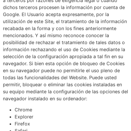
a terceros por razones de exigencia legal o cuando
dichos terceros procesen la información por cuenta de
Google. El Usuario acepta expresamente, por la
utilización de este Site, el tratamiento de la información
recabada en la forma y con los fines anteriormente
mencionados. Y así mismo reconoce conocer la
posibilidad de rechazar el tratamiento de tales datos o
información rechazando el uso de Cookies mediante la
selección de la configuración apropiada a tal fin en su
navegador. Si bien esta opción de bloqueo de Cookies
en su navegador puede no permitirle el uso pleno de
todas las funcionalidades del Website. Puede usted
permitir, bloquear o eliminar las cookies instaladas en
su equipo mediante la configuración de las opciones del
navegador instalado en su ordenador:
Chrome
Explorer
Firefox
Safari