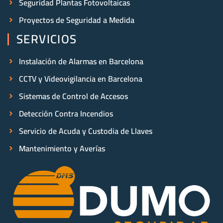
Seguridad Plantas Fotovoltaicas
Proyectos de Seguridad a Medida
SERVICIOS
Instalación de Alarmas en Barcelona
CCTV y Videovigilancia en Barcelona
Sistemas de Control de Accesos
Detección Contra Incendios
Servicio de Acuda y Custodia de Llaves
Mantenimiento y Averías