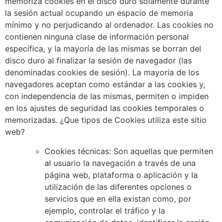
memoriza cookies en el disco duro solamente durante
la sesión actual ocupando un espacio de memoria
mínimo y no perjudicando al ordenador. Las cookies no
contienen ninguna clase de información personal
específica, y la mayoría de las mismas se borran del
disco duro al finalizar la sesión de navegador (las
denominadas cookies de sesión). La mayoría de los
navegadores aceptan como estándar a las cookies y,
con independencia de las mismas, permiten o impiden
en los ajustes de seguridad las cookies temporales o
memorizadas. ¿Que tipos de Cookies utiliza este sitio
web?
Cookies técnicas: Son aquellas que permiten
al usuario la navegación a través de una
página web, plataforma o aplicación y la
utilización de las diferentes opciones o
servicios que en ella existan como, por
ejemplo, controlar el tráfico y la