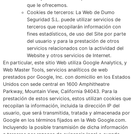
que le ofrecemos.
Cookies de terceros: La Web de Dumo
Seguridad S.L. puede utilizar servicios de
terceros que recopilarán información con
fines estadísticos, de uso del Site por parte
del usuario y para la prestación de otros
servicios relacionados con la actividad del
Website y otros servicios de Internet.
En particular, este sitio Web utiliza Google Analytics, y
Web Master Tools, servicios analíticos de web
prestados por Google, Inc. con domicilio en los Estados
Unidos con sede central en 1600 Amphitheatre
Parkway, Mountain View, California 94043. Para la
prestación de estos servicios, estos utilizan cookies que
recopilan la información, incluida la dirección IP del
usuario, que será transmitida, tratada y almacenada por
Google en los términos fijados en la Web Google.com.
Incluyendo la posible transmisión de dicha información