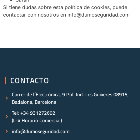
Si tiene dudas sobre esta política de cookies, puede
contactar con nosotros en info@dumoseguridad.com
CONTACTO
Carrer de l´Electrònica, 9 Pol. Ind. Les Guixeres 08915,
Badalona, Barcelona
Tel: +34 931272602
(L-V Horario Comercial)
info@dumoseguridad.com