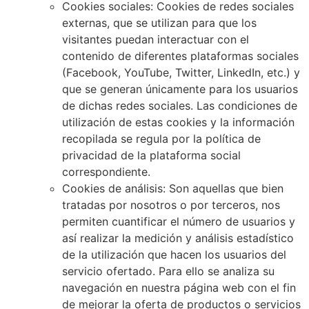
Cookies sociales: Cookies de redes sociales
externas, que se utilizan para que los
visitantes puedan interactuar con el
contenido de diferentes plataformas sociales
(Facebook, YouTube, Twitter, LinkedIn, etc.) y
que se generan únicamente para los usuarios
de dichas redes sociales. Las condiciones de
utilización de estas cookies y la información
recopilada se regula por la política de
privacidad de la plataforma social
correspondiente.
Cookies de análisis: Son aquellas que bien
tratadas por nosotros o por terceros, nos
permiten cuantificar el número de usuarios y
así realizar la medición y análisis estadístico
de la utilización que hacen los usuarios del
servicio ofertado. Para ello se analiza su
navegación en nuestra página web con el fin
de mejorar la oferta de productos o servicios