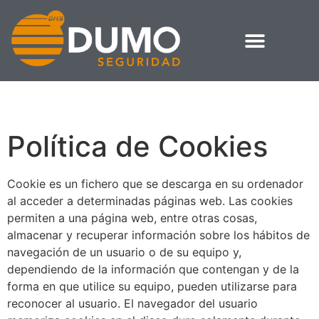
Política de Cookies
Cookie es un fichero que se descarga en su ordenador
al acceder a determinadas páginas web. Las cookies
permiten a una página web, entre otras cosas,
almacenar y recuperar información sobre los hábitos de
navegación de un usuario o de su equipo y,
dependiendo de la información que contengan y de la
forma en que utilice su equipo, pueden utilizarse para
reconocer al usuario. El navegador del usuario