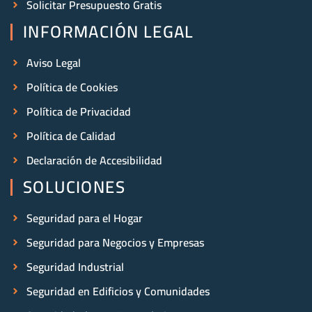
Solicitar Presupuesto Gratis
INFORMACIÓN LEGAL
Aviso Legal
Política de Cookies
Política de Privacidad
Política de Calidad
Declaración de Accesibilidad
SOLUCIONES
Seguridad para el Hogar
Seguridad para Negocios y Empresas
Seguridad Industrial
Seguridad en Edificios y Comunidades