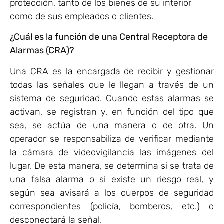
protección, tanto de los bienes de su interior
como de sus empleados o clientes.
¿Cuál es la función de una Central Receptora de
Alarmas (CRA)?
Una CRA es la encargada de recibir y gestionar
todas las señales que le llegan a través de un
sistema de seguridad. Cuando estas alarmas se
activan, se registran y, en función del tipo que
sea, se actúa de una manera o de otra. Un
operador se responsabiliza de verificar mediante
la cámara de videovigilancia las imágenes del
lugar. De esta manera, se determina si se trata de
una falsa alarma o si existe un riesgo real, y
según sea avisará a los cuerpos de seguridad
correspondientes (policía, bomberos, etc.) o
desconectará la señal.