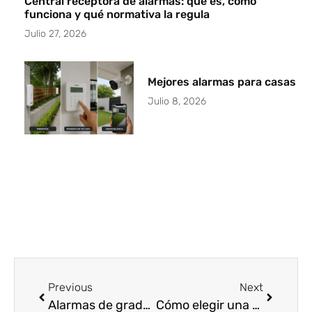
Central receptora de alarmas: qué es, cómo
funciona y qué normativa la regula
Julio 27, 2026
Mejores alarmas para casas
Julio 8, 2026
Previous
Next
Alarmas de grado 3 en Barcelona: grados de seguridad
Cómo elegir una empresa de sistemas de seguridad en Barcelona