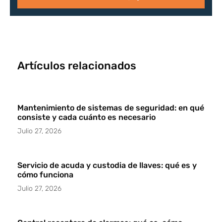
Artículos relacionados
Mantenimiento de sistemas de seguridad: en qué
consiste y cada cuánto es necesario
Julio 27, 2026
Servicio de acuda y custodia de llaves: qué es y
cómo funciona
Julio 27, 2026