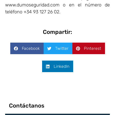
www.dumoseguridad.com o en el número de
teléfono +34 93 127 26 02.
Compartir:
Facebook
Twitter
Pinterest
LinkedIn
Contáctanos