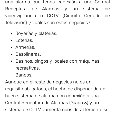
una alarma que tenga conexión a una Central
Receptora de Alarmas y un sistema de
videovigilancia o CCTV (Circuito Cerrado de
Televisión). ¿Cuáles son estos negocios?
Joyerías y platerías.
Loterías.
Armerías.
Gasolineras.
Casinos, bingos y locales con máquinas
recreativas.
Bancos.
Aunque en el resto de negocios no es un
requisito obligatorio, el hecho de disponer de un
buen sistema de alarma con conexión a una
Central Receptora de Alarmas (Grado 3) y un
sistema de CCTV aumenta considerablemente su