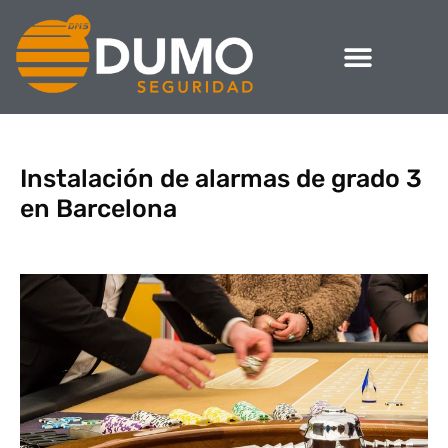
Instalación de alarmas de grado 3
en Barcelona