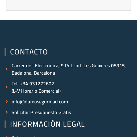
CONTACTO
Carrer de l´Electrònica, 9 Pol. Ind. Les Guixeres 08915,
Badalona, Barcelona
Tel: +34 931272602
(L-V Horario Comercial)
info@dumoseguridad.com
Solicitar Presupuesto Gratis
INFORMACIÓN LEGAL