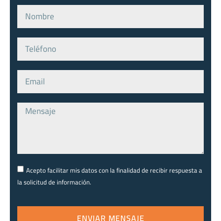
Acepto facilitar mis datos con la finalidad de recibir respuesta a
la solicitud de información.
ENVIAR MENSAJE