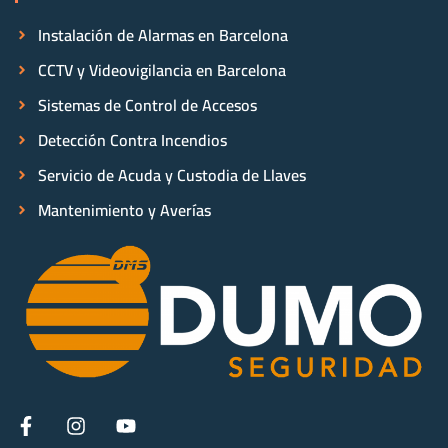
Instalación de Alarmas en Barcelona
CCTV y Videovigilancia en Barcelona
Sistemas de Control de Accesos
Detección Contra Incendios
Servicio de Acuda y Custodia de Llaves
Mantenimiento y Averías