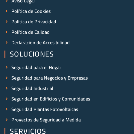
Aviso Legal
Política de Cookies
Política de Privacidad
Política de Calidad
Declaración de Accesibilidad
SOLUCIONES
Seguridad para el Hogar
Seguridad para Negocios y Empresas
Seguridad Industrial
Seguridad en Edificios y Comunidades
Seguridad Plantas Fotovoltaicas
Proyectos de Seguridad a Medida
SERVICIOS