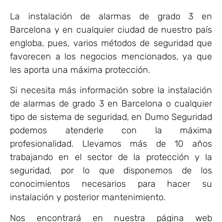
La instalación de alarmas de grado 3 en
Barcelona y en cualquier ciudad de nuestro país
engloba, pues, varios métodos de seguridad que
favorecen a los negocios mencionados, ya que
les aporta una máxima protección.
Si necesita más información sobre la instalación
de alarmas de grado 3 en Barcelona o cualquier
tipo de sistema de seguridad, en Dumo Seguridad
podemos atenderle con la máxima
profesionalidad. Llevamos más de 10 años
trabajando en el sector de la protección y la
seguridad, por lo que disponemos de los
conocimientos necesarios para hacer su
instalación y posterior mantenimiento.
Nos encontrará en nuestra página web