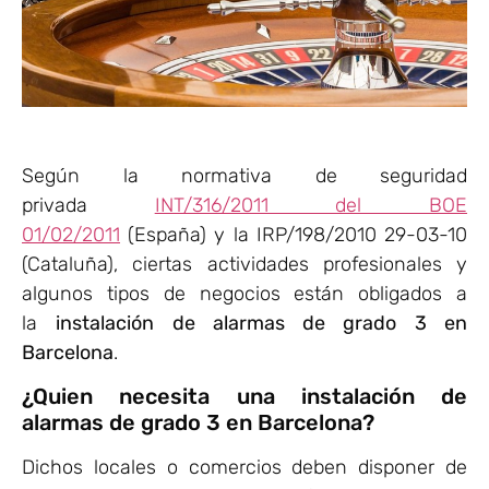
Según la normativa de seguridad
privada
INT/316/2011 del BOE
01/02/2011
(España) y la IRP/198/2010 29-03-10
(Cataluña), ciertas actividades profesionales y
algunos tipos de negocios están obligados a
la
instalación de alarmas de grado 3 en
Barcelona
.
¿Quien necesita una instalación de
alarmas de grado 3 en Barcelona?
Dichos locales o comercios deben disponer de