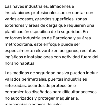
Las naves industriales, almacenes e
instalaciones profesionales suelen contar con
varios accesos, grandes superficies, zonas
exteriores y áreas de carga que requieren una
planificación específica de la seguridad. En
entornos industriales de Barcelona y su área
metropolitana, este enfoque puede ser
especialmente relevante en polígonos, recintos
logísticos o instalaciones con actividad fuera del
horario habitual.
Las medidas de seguridad pasiva pueden incluir
vallados perimetrales, puertas industriales
reforzadas, bolardos de protección o
cerramientos diseñados para dificultar accesos
no autorizados y proteger maquinaria,
mercancías o activos de valor.