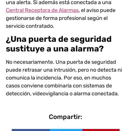
una alerta. Si además está conectada a una
Central Receptora de Alarmas
, el aviso puede
gestionarse de forma profesional según el
servicio contratado.
¿Una puerta de seguridad
sustituye a una alarma?
No necesariamente. Una puerta de seguridad
puede retrasar una intrusión, pero no detecta ni
comunica la incidencia. Por eso, en muchos
casos conviene combinarla con sistemas de
detección, videovigilancia o alarma conectada.
Compartir: