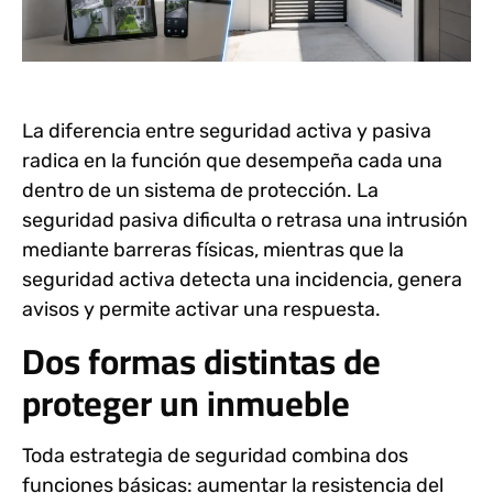
La
diferencia entre seguridad activa y pasiva
radica en la función que desempeña cada una
dentro de un sistema de protección. La
seguridad pasiva dificulta o retrasa una intrusión
mediante barreras físicas, mientras que la
seguridad activa detecta una incidencia, genera
avisos y permite activar una respuesta.
Dos formas distintas de
proteger un inmueble
Toda estrategia de seguridad combina dos
funciones básicas: aumentar la resistencia del