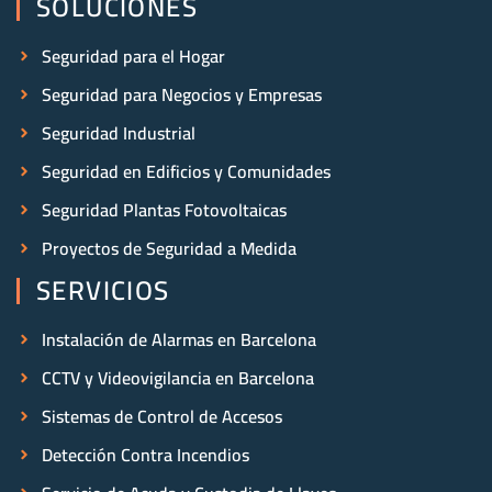
SOLUCIONES
Seguridad para el Hogar
Seguridad para Negocios y Empresas
Seguridad Industrial
Seguridad en Edificios y Comunidades
Seguridad Plantas Fotovoltaicas
Proyectos de Seguridad a Medida
SERVICIOS
Instalación de Alarmas en Barcelona
CCTV y Videovigilancia en Barcelona
Sistemas de Control de Accesos
Detección Contra Incendios