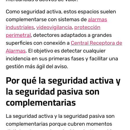
Como seguridad activa, estos espacios suelen
complementarse con sistemas de
alarmas
industriales
,
videovigilancia
,
protección
perimetral
, detectores adaptados a grandes
superficies con conexión a
Central Receptora de
Alarmas
. El objetivo es detectar cualquier
incidencia en sus primeras fases y facilitar una
gestión más ágil del aviso.
Por qué la seguridad activa y
la seguridad pasiva son
complementarias
La seguridad activa y la seguridad pasiva son
complementarias porque cubren momentos