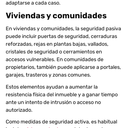
adaptarse a cada caso.
Viviendas y comunidades
En viviendas y comunidades, la seguridad pasiva
puede incluir puertas de seguridad, cerraduras
reforzadas, rejas en plantas bajas, vallados,
cristales de seguridad o cerramientos en
accesos vulnerables. En comunidades de
propietarios, también puede aplicarse a portales,
garajes, trasteros y zonas comunes.
Estos elementos ayudan a aumentar la
resistencia física del inmueble y a ganar tiempo
ante un intento de intrusión o acceso no
autorizado.
Como medidas de seguridad activa, es habitual