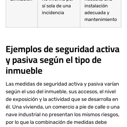
sí sola de una
instalación
incidencia
adecuada y
mantenimiento
Ejemplos de seguridad activa
y pasiva según el tipo de
inmueble
Las medidas de seguridad activa y pasiva varían
según el uso del inmueble, sus accesos, el nivel
de exposición y la actividad que se desarrolla en
él. Una vivienda, un comercio a pie de calle o una
nave industrial no presentan los mismos riesgos,
por lo que la combinación de medidas debe