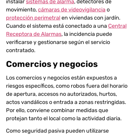
instalar
sistemas de alarma
, detectores de
movimiento,
cámaras de videovigilancia
o
protección perimetral
en viviendas con jardín.
Cuando el sistema está conectado a una
Central
Receptora de Alarmas
, la incidencia puede
verificarse y gestionarse según el servicio
contratado.
Comercios y negocios
Los comercios y negocios están expuestos a
riesgos específicos, como robos fuera del horario
de apertura, accesos no autorizados, hurtos,
actos vandálicos o entrada a zonas restringidas.
Por ello, conviene combinar medidas que
protejan tanto el local como la actividad diaria.
Como seguridad pasiva pueden utilizarse