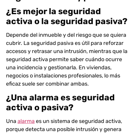
¿Es mejor la seguridad
activa o la seguridad pasiva?
Depende del inmueble y del riesgo que se quiera
cubrir. La seguridad pasiva es útil para reforzar
accesos y retrasar una intrusión, mientras que la
seguridad activa permite saber cuándo ocurre
una incidencia y gestionarla. En viviendas,
negocios o instalaciones profesionales, lo más
eficaz suele ser combinar ambas.
¿Una alarma es seguridad
activa o pasiva?
Una
alarma
es un sistema de seguridad activa,
porque detecta una posible intrusión y genera