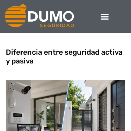
Diferencia entre seguridad activa
y pasiva