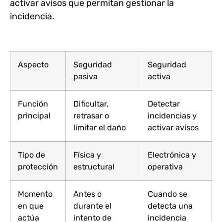
activar avisos que permitan gestionar la
incidencia.
Aspecto
Seguridad
Seguridad
pasiva
activa
Función
Dificultar,
Detectar
principal
retrasar o
incidencias y
limitar el daño
activar avisos
Tipo de
Física y
Electrónica y
protección
estructural
operativa
Momento
Antes o
Cuando se
en que
durante el
detecta una
actúa
intento de
incidencia