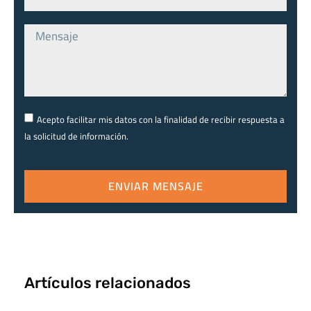
Acepto facilitar mis datos con la finalidad de recibir respuesta a
la solicitud de información.
ENVIAR MENSAJE
Artículos relacionados