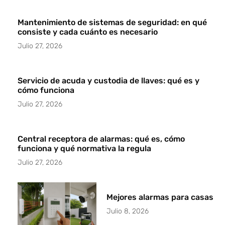
Mantenimiento de sistemas de seguridad: en qué
consiste y cada cuánto es necesario
Julio 27, 2026
Servicio de acuda y custodia de llaves: qué es y
cómo funciona
Julio 27, 2026
Central receptora de alarmas: qué es, cómo
funciona y qué normativa la regula
Julio 27, 2026
Mejores alarmas para casas
Julio 8, 2026