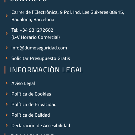
Carrer de l´Electrònica, 9 Pol. Ind. Les Guixeres 08915,
Badalona, Barcelona
Tel: +34 931272602
(L-V Horario Comercial)
info@dumoseguridad.com
Solicitar Presupuesto Gratis
INFORMACIÓN LEGAL
Aviso Legal
Política de Cookies
Política de Privacidad
Política de Calidad
Declaración de Accesibilidad