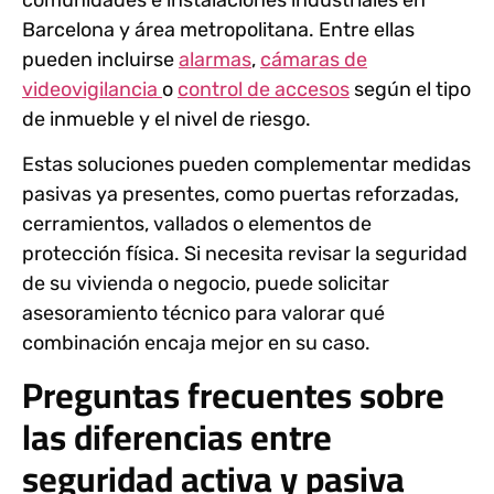
Barcelona y área metropolitana. Entre ellas
pueden incluirse
alarmas
,
cámaras de
videovigilancia
o
control de accesos
según el tipo
de inmueble y el nivel de riesgo.
Estas soluciones pueden complementar medidas
pasivas ya presentes, como puertas reforzadas,
cerramientos, vallados o elementos de
protección física. Si necesita revisar la seguridad
de su vivienda o negocio, puede solicitar
asesoramiento técnico para valorar qué
combinación encaja mejor en su caso.
Preguntas frecuentes sobre
las diferencias entre
seguridad activa y pasiva