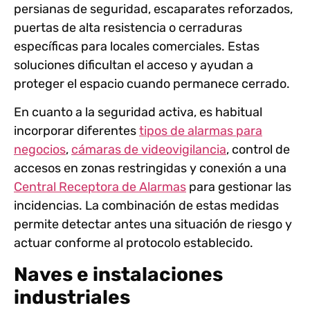
persianas de seguridad, escaparates reforzados,
puertas de alta resistencia o cerraduras
específicas para locales comerciales. Estas
soluciones dificultan el acceso y ayudan a
proteger el espacio cuando permanece cerrado.
En cuanto a la seguridad activa, es habitual
incorporar diferentes
tipos de alarmas para
negocios
,
cámaras de videovigilancia
, control de
accesos en zonas restringidas y conexión a una
Central Receptora de Alarmas
para gestionar las
incidencias. La combinación de estas medidas
permite detectar antes una situación de riesgo y
actuar conforme al protocolo establecido.
Naves e instalaciones
industriales