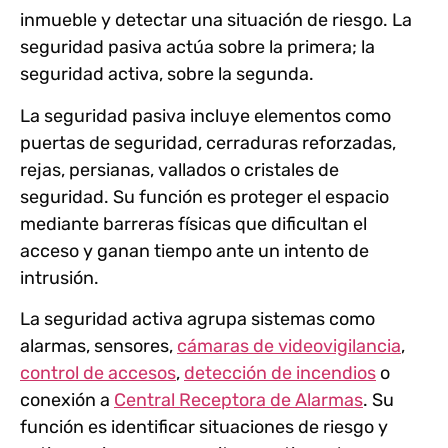
inmueble y detectar una situación de riesgo. La
seguridad pasiva actúa sobre la primera; la
seguridad activa, sobre la segunda.
La seguridad pasiva incluye elementos como
puertas de seguridad, cerraduras reforzadas,
rejas, persianas, vallados o cristales de
seguridad. Su función es proteger el espacio
mediante barreras físicas que dificultan el
acceso y ganan tiempo ante un intento de
intrusión.
La
seguridad activa
agrupa sistemas como
alarmas, sensores,
cámaras de videovigilancia
,
control de accesos
,
detección de incendios
o
conexión a
Central Receptora de Alarmas
. Su
función es identificar situaciones de riesgo y