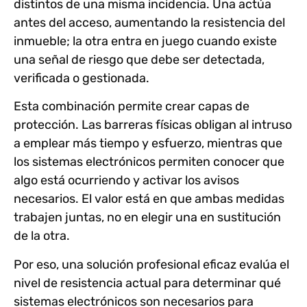
distintos de una misma incidencia. Una actúa
antes del acceso, aumentando la resistencia del
inmueble; la otra entra en juego cuando existe
una señal de riesgo que debe ser detectada,
verificada o gestionada.
Esta combinación permite crear capas de
protección. Las barreras físicas obligan al intruso
a emplear más tiempo y esfuerzo, mientras que
los sistemas electrónicos permiten conocer que
algo está ocurriendo y activar los avisos
necesarios. El valor está en que ambas medidas
trabajen juntas, no en elegir una en sustitución
de la otra.
Por eso, una solución profesional eficaz evalúa el
nivel de resistencia actual para determinar qué
sistemas electrónicos son necesarios para