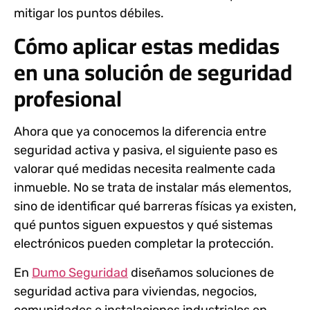
mitigar los puntos débiles.
Cómo aplicar estas medidas
en una solución de seguridad
profesional
Ahora que ya conocemos la
diferencia entre
seguridad activa y pasiva
, el siguiente paso es
valorar qué medidas necesita realmente cada
inmueble. No se trata de instalar más elementos,
sino de identificar qué barreras físicas ya existen,
qué puntos siguen expuestos y qué sistemas
electrónicos pueden completar la protección.
En
Dumo Seguridad
diseñamos soluciones de
seguridad activa para viviendas, negocios,
comunidades e instalaciones industriales en