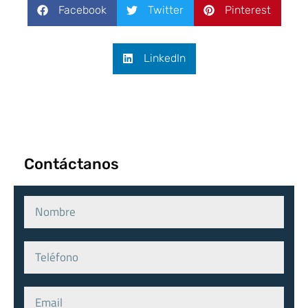
Facebook
Twitter
Pinterest
LinkedIn
Contáctanos